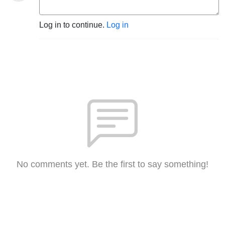
Log in to continue.
Log in
No comments yet. Be the first to say something!