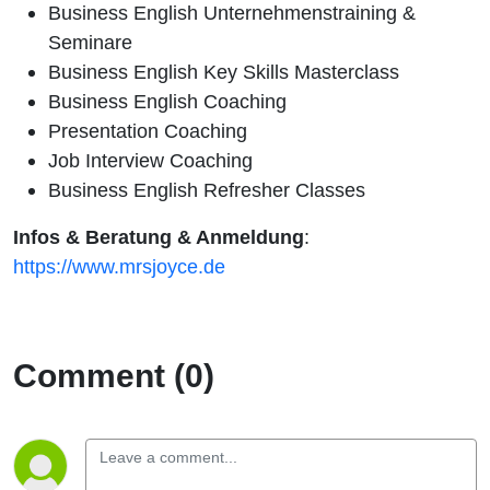
Business English Unternehmenstraining &
Seminare
Business English Key Skills Masterclass
Business English Coaching
Presentation Coaching
Job Interview Coaching
Business English Refresher Classes
Infos & Beratung & Anmeldung
:
https://www.mrsjoyce.de
Comment (0)