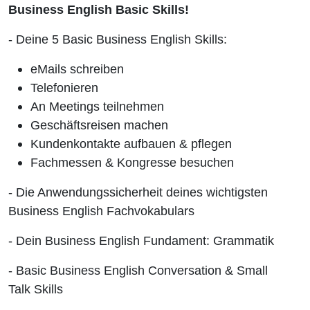
Basic
Business English Basic Skills!
- Deine 5 Basic Business English Skills:
Skills
eMails schreiben
Telefonieren
An Meetings teilnehmen
Geschäftsreisen machen
Kundenkontakte aufbauen & pflegen
Fachmessen & Kongresse besuchen
- Die Anwendungssicherheit deines wichtigsten
Business English Fachvokabulars
- Dein Business English Fundament: Grammatik
- Basic Business English Conversation & Small
Talk Skills