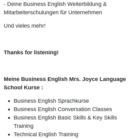
- Deine Business English Weiterbildung &
Mitarbeiterschulungen für Unternehmen
Und vieles mehr!
Thanks for listening!
Meine Business English Mrs. Joyce Language
School Kurse :
Business English Sprachkurse
Business English Conversation Classes
Business English Basic Skills & Key Skills
Training
Technical English Training