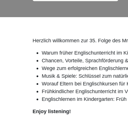
Herzlich willkommen zur 35. Folge des M
Warum früher Englischunterricht im Kin
Chancen, Vorteile, Sprachförderung &
Wege zum erfolgreichen Englischlerne
Musik & Spiele: Schlüssel zum natürl
Worauf Eltern bei Englischkursen für 
Frühkindlicher Englischunterricht im
Englischlernen im Kindergarten: Früh ü
Enjoy listening!