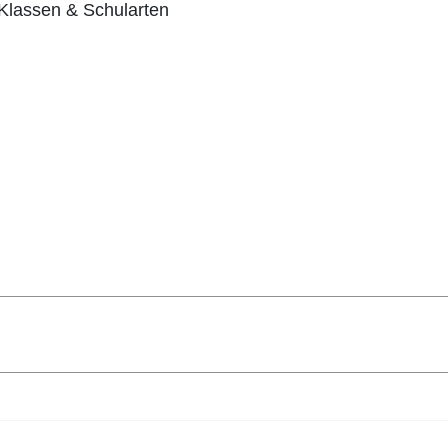
 Klassen & Schularten