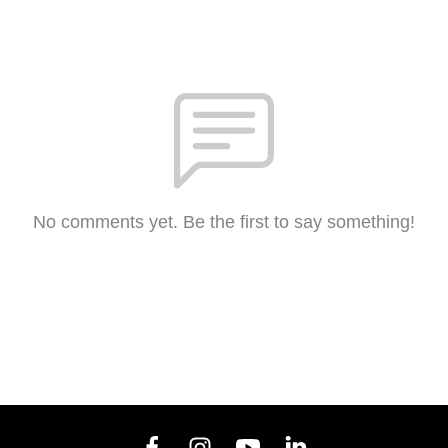
No comments yet. Be the first to say something!